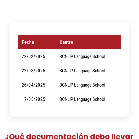
Fecha
Centro
22/02/2025
BCNLIP Language School
22/03/2025
BCNLIP Language School
26/04/2025
BCNLIP Language School
17/05/2025
BCNLIP Language School
¿Qué documentación debo llevar