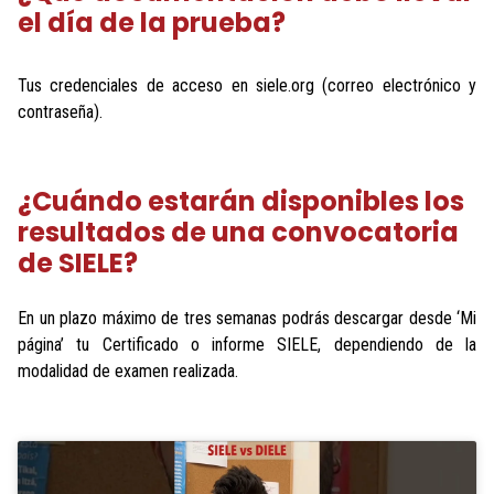
el día de la prueba?
Tus credenciales de acceso en siele.org (correo electrónico y
contraseña).
¿Cuándo estarán disponibles los
resultados de una convocatoria
de SIELE?
En un plazo máximo de tres semanas podrás descargar desde ‘Mi
página’ tu Certificado o informe SIELE, dependiendo de la
modalidad de examen realizada.