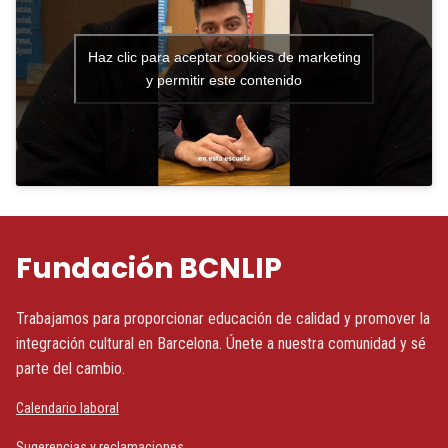
Haz clic para aceptar cookies de marketing
y permitir este contenido
Fundación BCNLIP
Trabajamos para proporcionar educación de calidad y promover la
integración cultural en Barcelona. Únete a nuestra comunidad y sé
parte del cambio.
Calendario laboral
Sugerencias y reclamaciones