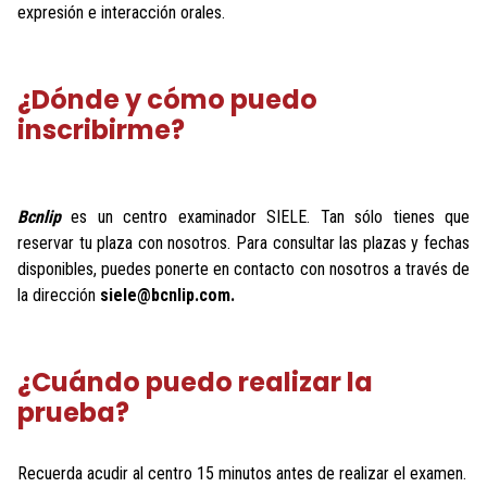
expresión e interacción orales.
¿Dónde y cómo puedo
inscribirme?
Bcnlip
es un centro examinador SIELE. Tan sólo tienes que
reservar tu plaza con nosotros. Para consultar las plazas y fechas
disponibles, puedes ponerte en contacto con nosotros a través de
la dirección
siele@bcnlip.com.
¿Cuándo puedo realizar la
prueba?
Recuerda acudir al centro 15 minutos antes de realizar el examen.