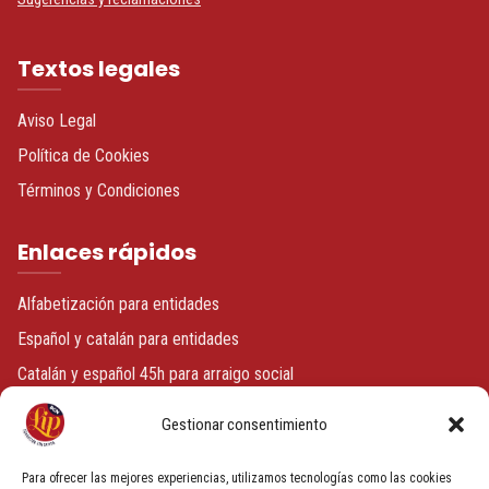
Textos legales
Aviso Legal
Política de Cookies
Términos y Condiciones
Enlaces rápidos
Alfabetización para entidades
Español y catalán para entidades
Catalán y español 45h para arraigo social
Español o catalán + voluntariado
Gestionar consentimiento
Contacto
Para ofrecer las mejores experiencias, utilizamos tecnologías como las cookies