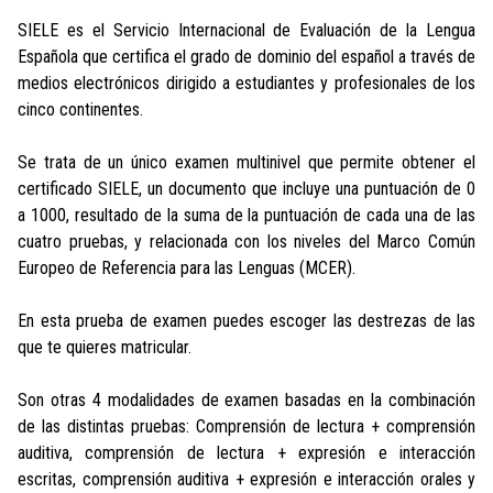
SIELE es el Servicio Internacional de Evaluación de la Lengua
Española que certifica el grado de dominio del español a través de
medios electrónicos dirigido a estudiantes y profesionales de los
cinco continentes.
Se trata de un único examen multinivel que permite obtener el
certificado SIELE, un documento que incluye una puntuación de 0
a 1000, resultado de la suma de la puntuación de cada una de las
cuatro pruebas, y relacionada con los niveles del Marco Común
Europeo de Referencia para las Lenguas (MCER).
En esta prueba de examen puedes escoger las destrezas de las
que te quieres matricular.
Son otras 4 modalidades de examen basadas en la combinación
de las distintas pruebas: Comprensión de lectura + comprensión
auditiva, comprensión de lectura + expresión e interacción
escritas, comprensión auditiva + expresión e interacción orales y