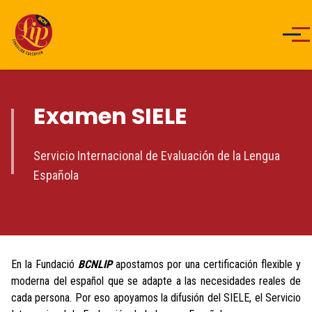
Men
Examen SIELE
Servicio Internacional de Evaluación de la Lengua
Española
En la Fundació
BCNLIP
apostamos por una certificación flexible y
moderna del español que se adapte a las necesidades reales de
cada persona. Por eso apoyamos la difusión del SIELE, el Servicio