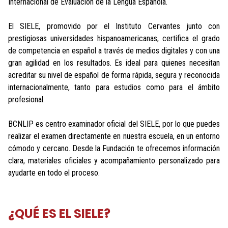
Internacional de Evaluación de la Lengua Española.
El SIELE, promovido por el Instituto Cervantes junto con
prestigiosas universidades hispanoamericanas, certifica el grado
de competencia en español a través de medios digitales y con una
gran agilidad en los resultados. Es ideal para quienes necesitan
acreditar su nivel de español de forma rápida, segura y reconocida
internacionalmente, tanto para estudios como para el ámbito
profesional.
BCNLIP es centro examinador oficial del SIELE, por lo que puedes
realizar el examen directamente en nuestra escuela, en un entorno
cómodo y cercano. Desde la Fundación te ofrecemos información
clara, materiales oficiales y acompañamiento personalizado para
ayudarte en todo el proceso.
¿QUÉ ES EL SIELE?