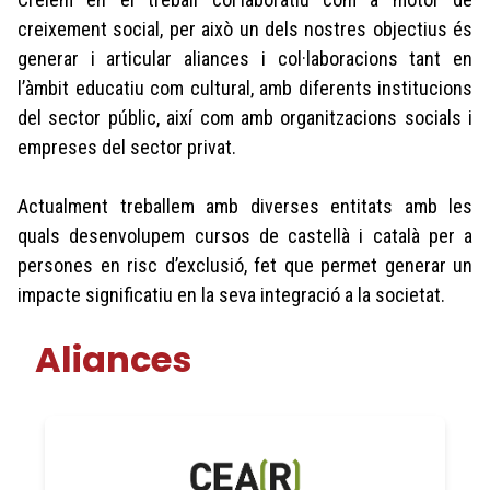
creixement social, per això un dels nostres objectius és
generar i articular aliances i col·laboracions tant en
l’àmbit educatiu com cultural, amb diferents institucions
del sector públic, així com amb organitzacions socials i
empreses del sector privat.
Actualment treballem amb diverses entitats amb les
quals desenvolupem cursos de castellà i català per a
persones en risc d’exclusió, fet que permet generar un
impacte significatiu en la seva integració a la societat.
Aliances