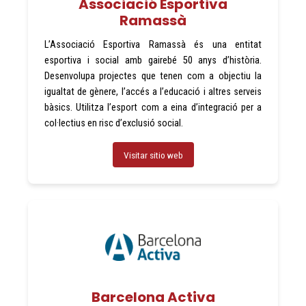
Associació Esportiva
Ramassà
L’Associació Esportiva Ramassà és una entitat
esportiva i social amb gairebé 50 anys d’història.
Desenvolupa projectes que tenen com a objectiu la
igualtat de gènere, l’accés a l’educació i altres serveis
bàsics. Utilitza l’esport com a eina d’integració per a
col·lectius en risc d’exclusió social.
Visitar sitio web
Barcelona Activa