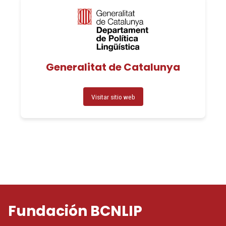
Generalitat de Catalunya
Visitar sitio web
Fundación BCNLIP