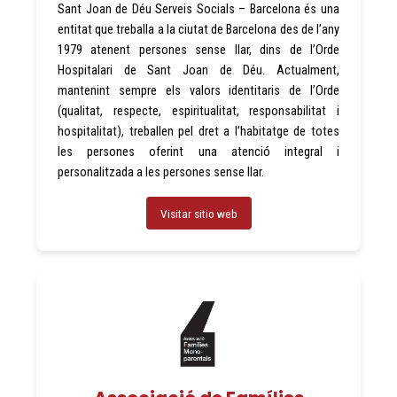
Sant Joan de Déu Serveis Socials – Barcelona és una
entitat que treballa a la ciutat de Barcelona des de l’any
1979 atenent persones sense llar, dins de l’Orde
Hospitalari de Sant Joan de Déu. Actualment,
mantenint sempre els valors identitaris de l’Orde
(qualitat, respecte, espiritualitat, responsabilitat i
hospitalitat), treballen pel dret a l’habitatge de totes
les persones oferint una atenció integral i
personalitzada a les persones sense llar.
Visitar sitio web