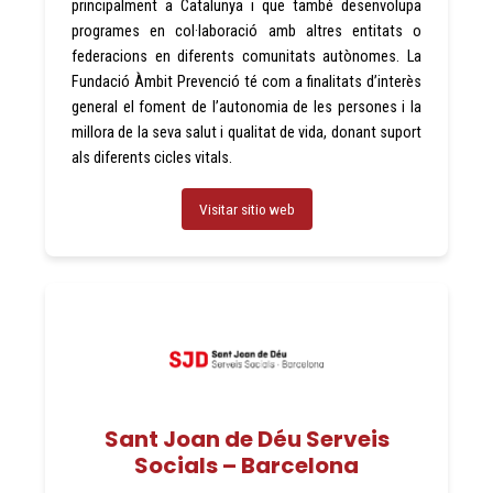
principalment a Catalunya i que també desenvolupa
programes en col·laboració amb altres entitats o
federacions en diferents comunitats autònomes. La
Fundació Àmbit Prevenció té com a finalitats d’interès
general el foment de l’autonomia de les persones i la
millora de la seva salut i qualitat de vida, donant suport
als diferents cicles vitals.
Visitar sitio web
Sant Joan de Déu Serveis
Socials – Barcelona