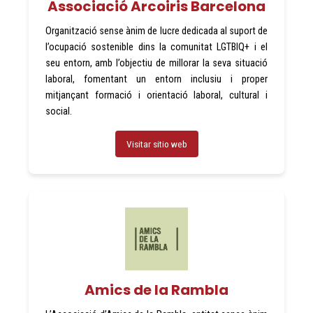
Associació Arcoiris Barcelona
Organització sense ànim de lucre dedicada al suport de
l’ocupació sostenible dins la comunitat LGTBIQ+ i el
seu entorn, amb l’objectiu de millorar la seva situació
laboral, fomentant un entorn inclusiu i proper
mitjançant formació i orientació laboral, cultural i
social.
Visitar sitio web
Amics de la Rambla