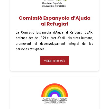
Comissió Espanyola d’Ajuda
al Refugiat
La Comissió Espanyola d’Ajuda al Refugiat, CEAR,
defensa des de 1979 el dret d’asil i els drets humans,
promovent el desenvolupament integral de les
persones refugiades.
Visitar sitio web