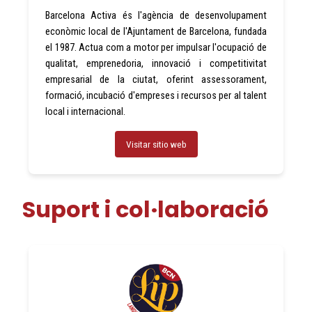
Barcelona Activa és l'agència de desenvolupament
econòmic local de l'Ajuntament de Barcelona, ​​fundada
el 1987. Actua com a motor per impulsar l'ocupació de
qualitat, emprenedoria, innovació i competitivitat
empresarial de la ciutat, oferint assessorament,
formació, incubació d'empreses i recursos per al talent
local i internacional.
Visitar sitio web
Suport i col·laboració