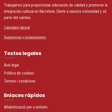
Trabajamos para proporcionar educación de calidad y promover la
integración cultural en Barcelona. Únete a nuestra comunidad y sé
parte del cambio.
Calendario laboral
Sugerencias y reclamaciones
Textos legales
Avís legal
Política de cookies
Termes i condicions
Enlaces rápidos
Alfabetització per a entitats