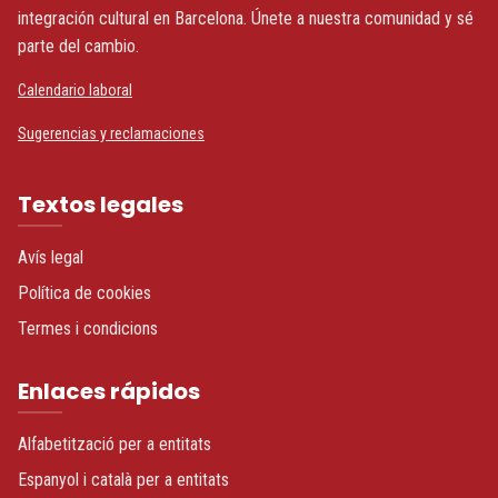
integración cultural en Barcelona. Únete a nuestra comunidad y sé
parte del cambio.
Calendario laboral
Sugerencias y reclamaciones
Textos legales
Avís legal
Política de cookies
Termes i condicions
Enlaces rápidos
Alfabetització per a entitats
Espanyol i català per a entitats