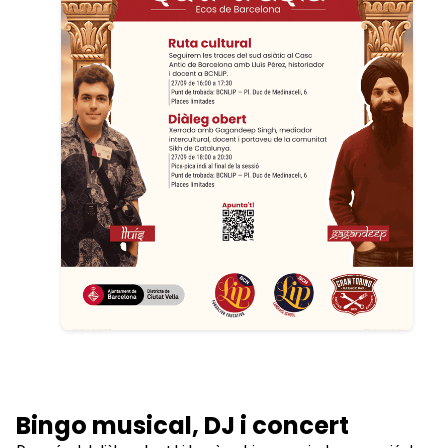
Bingo musical, DJ i concert