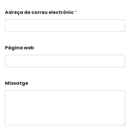
Adreça de correu electrònic
*
Pàgina web
Missatge