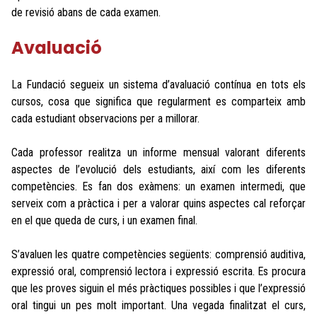
de revisió abans de cada examen.
Avaluació
La Fundació segueix un sistema d’avaluació contínua en tots els
cursos, cosa que significa que regularment es comparteix amb
cada estudiant observacions per a millorar.
Cada professor realitza un informe mensual valorant diferents
aspectes de l’evolució dels estudiants, així com les diferents
competències. Es fan dos exàmens: un examen intermedi, que
serveix com a pràctica i per a valorar quins aspectes cal reforçar
en el que queda de curs, i un examen final.
S’avaluen les quatre competències següents: comprensió auditiva,
expressió oral, comprensió lectora i expressió escrita. Es procura
que les proves siguin el més pràctiques possibles i que l’expressió
oral tingui un pes molt important. Una vegada finalitzat el curs,