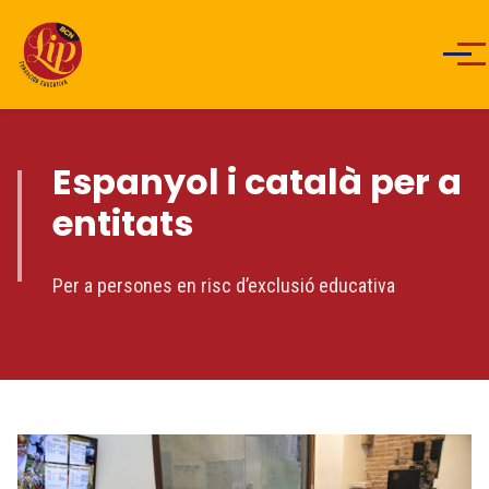
Men
Espanyol i català per a
entitats
Per a persones en risc d’exclusió educativa