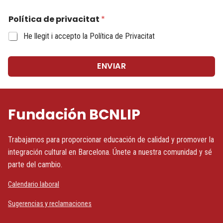
Política de privacitat
*
He llegit i accepto
la Política de Privacitat
ENVIAR
Fundación BCNLIP
Trabajamos para proporcionar educación de calidad y promover la
integración cultural en Barcelona. Únete a nuestra comunidad y sé
parte del cambio.
Calendario laboral
Sugerencias y reclamaciones