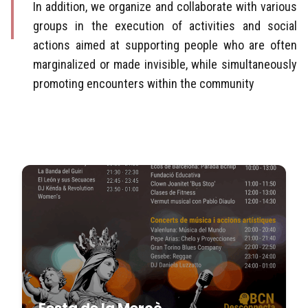
In addition, we organize and collaborate with various
groups in the execution of activities and social
actions aimed at supporting people who are often
marginalized or made invisible, while simultaneously
promoting encounters within the community
Festa de la Mercè