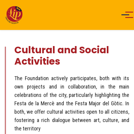
Men
Cultural and Social
Activities
The Foundation actively participates, both with its
own projects and in collaboration, in the main
celebrations of the city, particularly highlighting the
Festa de la Mercè and the Festa Major del Gòtic. In
both, we offer cultural activities open to all citizens,
fostering a rich dialogue between art, culture, and
the territory