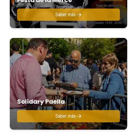
Saber más
Solidary Paella
Saber más