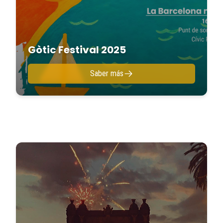
Gòtic Festival 2025
Saber más