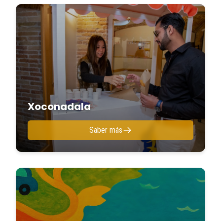
Xoconadala
Saber más