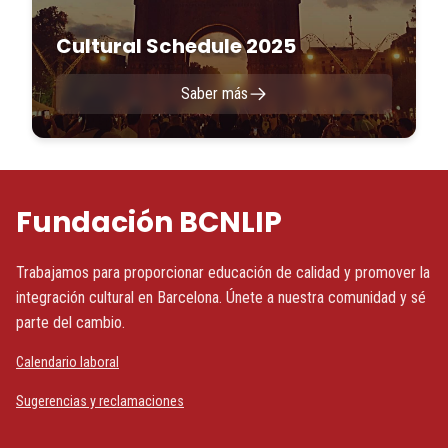
Cultural Schedule 2025
Saber más
Fundación BCNLIP
Trabajamos para proporcionar educación de calidad y promover la
integración cultural en Barcelona. Únete a nuestra comunidad y sé
parte del cambio.
Calendario laboral
Sugerencias y reclamaciones