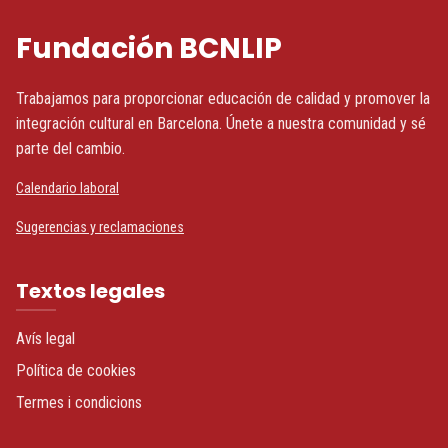
Fundación BCNLIP
Trabajamos para proporcionar educación de calidad y promover la
integración cultural en Barcelona. Únete a nuestra comunidad y sé
parte del cambio.
Calendario laboral
Sugerencias y reclamaciones
Textos legales
Avís legal
Política de cookies
Termes i condicions